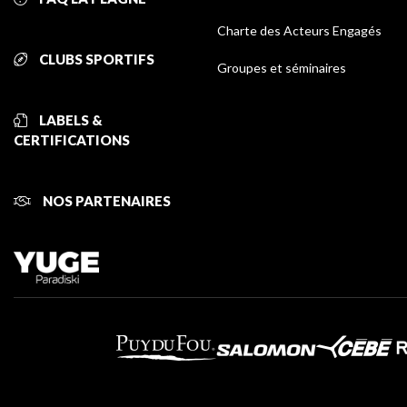
Charte des Acteurs Engagés
CLUBS SPORTIFS
Groupes et séminaires
LABELS &
CERTIFICATIONS
NOS PARTENAIRES