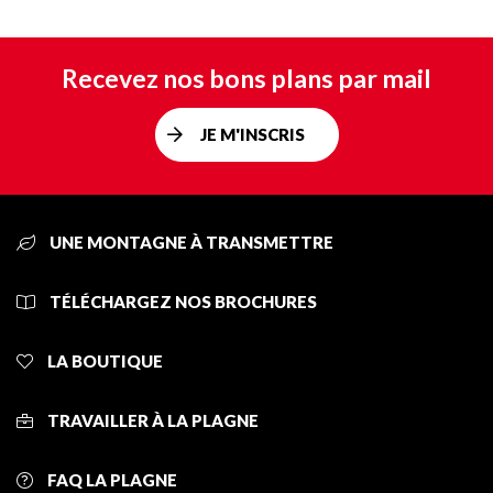
Recevez nos bons plans par mail
JE M'INSCRIS
UNE MONTAGNE À TRANSMETTRE
TÉLÉCHARGEZ NOS BROCHURES
LA BOUTIQUE
TRAVAILLER À LA PLAGNE
FAQ LA PLAGNE