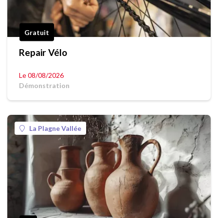
Gratuit
Repair Vélo
Le 08/08/2026
Démonstration
La Plagne Vallée