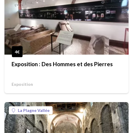
4€
Exposition : Des Hommes et des Pierres
Exposition
La Plagne Vallée