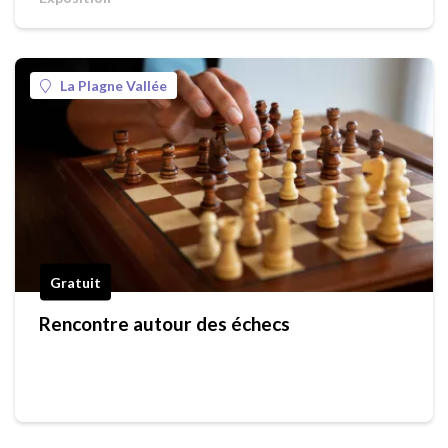
La Plagne Vallée
Gratuit
Rencontre autour des échecs