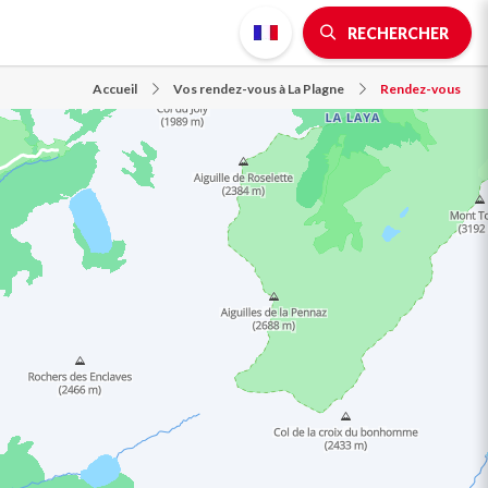
RECHERCHER
Accueil
Vos rendez-vous à La Plagne
Rendez-vous