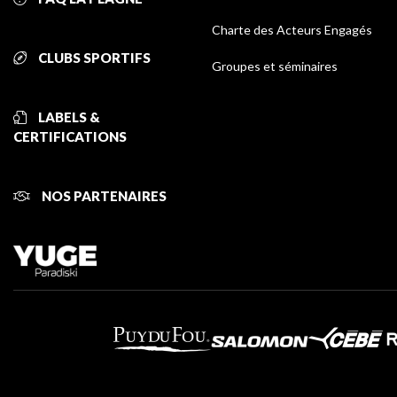
Charte des Acteurs Engagés
CLUBS SPORTIFS
Groupes et séminaires
LABELS &
CERTIFICATIONS
NOS PARTENAIRES