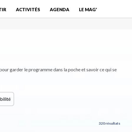
TIR
ACTIVITÉS
AGENDA
LE MAG'
pour garder le programme dans la poche et savoir ce qui se
bilité
320 résultats