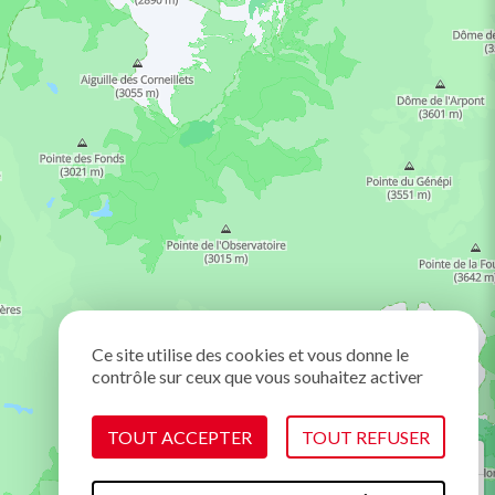
Ce site utilise des cookies et vous donne le
contrôle sur ceux que vous souhaitez activer
TOUT ACCEPTER
TOUT REFUSER