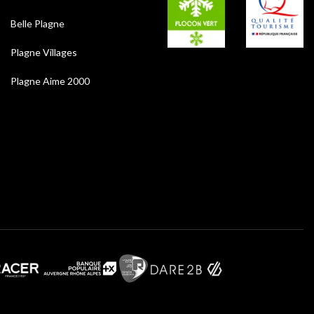
Belle Plagne
Plagne Villages
Plagne Aime 2000