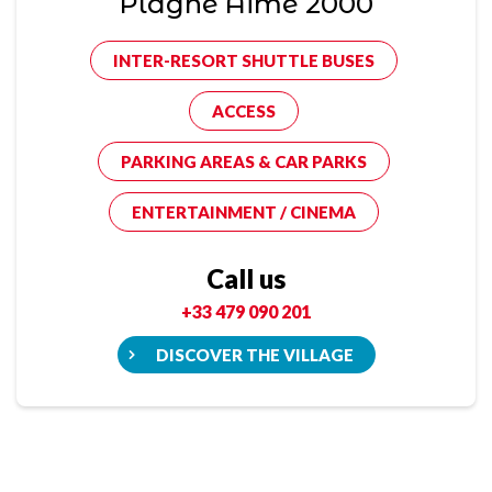
Plagne Aime 2000
INTER-RESORT SHUTTLE BUSES
ACCESS
PARKING AREAS & CAR PARKS
ENTERTAINMENT / CINEMA
Call us
+33 479 090 201
DISCOVER THE VILLAGE