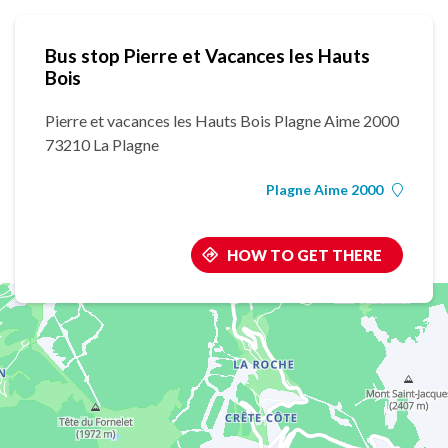
Bus stop Pierre et Vacances les Hauts
Bois
Pierre et vacances les Hauts Bois Plagne Aime 2000
73210 La Plagne
Plagne Aime 2000
HOW TO GET THERE