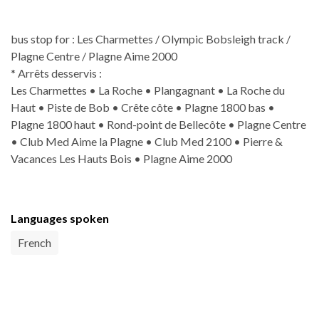
bus stop for : Les Charmettes / Olympic Bobsleigh track /
Plagne Centre / Plagne Aime 2000
* Arrêts desservis :
Les Charmettes • La Roche • Plangagnant • La Roche du
Haut • Piste de Bob • Crête côte • Plagne 1800 bas •
Plagne 1800 haut • Rond-point de Bellecôte • Plagne Centre
• Club Med Aime la Plagne • Club Med 2100 • Pierre &
Vacances Les Hauts Bois • Plagne Aime 2000
Languages spoken
French