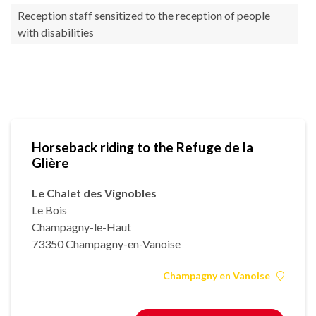
Reception staff sensitized to the reception of people
with disabilities
Horseback riding to the Refuge de la
Glière
Le Chalet des Vignobles
Le Bois
Champagny-le-Haut
73350 Champagny-en-Vanoise
Champagny en Vanoise