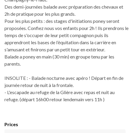
Des demi-journées balade avec préparation des chevaux et
2h de pratique pour les plus grands.
Pour les plus petits : des stages d'initiations poney seront
proposées. Confiez nous vos enfants pour 2h ! Ils prendrons le
temps de s'occuper de leur petit compagnon puis ils
apprendront les bases de l’équitation dans la carrière en
s'amusant et finirons par un petit tour en extérieur.
Balade a poney en main (30 min) en groupe tenu par les
parents.
INSOLITE : - Balade nocturne avec apéro ! Départ en fin de
journée retour de nuit à la frontale.
- L'escapade au refuge de la Glière avec repas et nuit au
refuge. (départ 16h00 retour lendemain vers 11h )
Prices