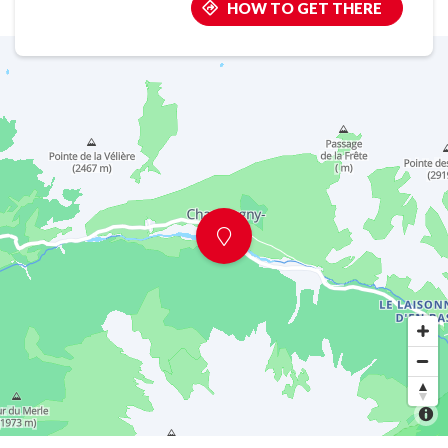
HOW TO GET THERE