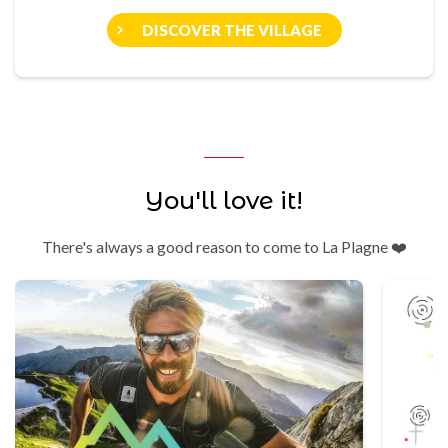
DISCOVER THE VILLAGE
You'll love it!
There's always a good reason to come to La Plagne ❤️