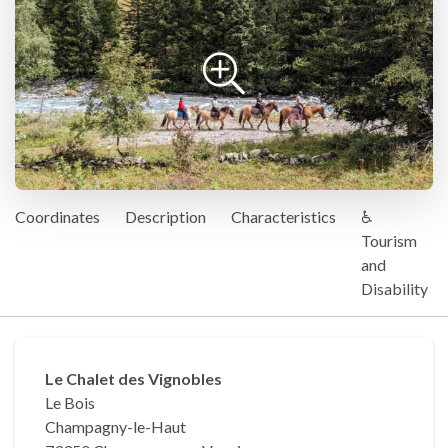
Coordinates
Description
Characteristics
♿
Tourism
and
Disability
Le Chalet des Vignobles
Le Bois
Champagny-le-Haut