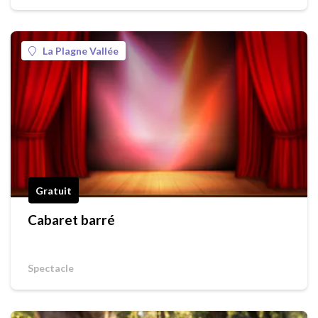
La Plagne Vallée
Gratuit
Cabaret barré
Spectacle