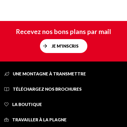
Recevez nos bons plans par mail
JE M'INSCRIS
UNE MONTAGNE À TRANSMETTRE
TÉLÉCHARGEZ NOS BROCHURES
LA BOUTIQUE
TRAVAILLER À LA PLAGNE