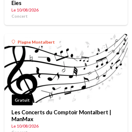
Eies
Le 10/08/2026
Concert
Plagne Montalbert
Gratuit
Les Concerts du Comptoir Montalbert |
ManMax
Le 10/08/2026