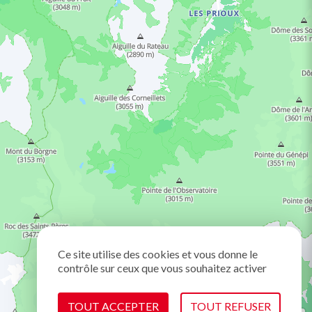
Ce site utilise des cookies et vous donne le
contrôle sur ceux que vous souhaitez activer
TOUT ACCEPTER
TOUT REFUSER