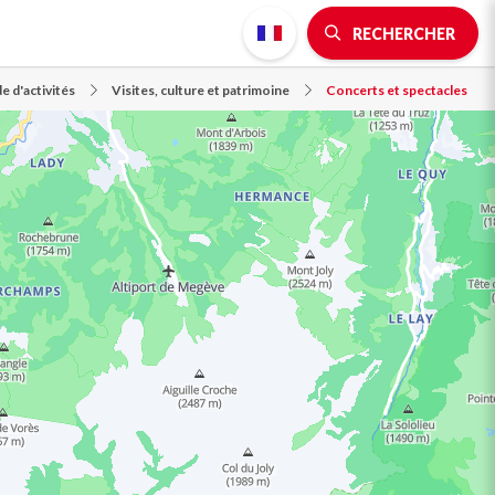
RECHERCHER
e d'activités
Visites, culture et patrimoine
Concerts et spectacles