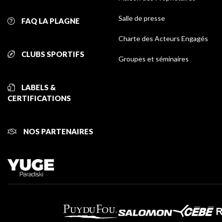
Salle de presse
FAQ LA PLAGNE
Charte des Acteurs Engagés
CLUBS SPORTIFS
Groupes et séminaires
LABELS &
CERTIFICATIONS
NOS PARTENAIRES