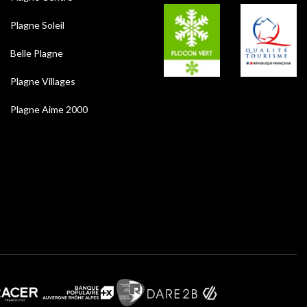
Plagne Soleil
Belle Plagne
Plagne Villages
Plagne Aime 2000