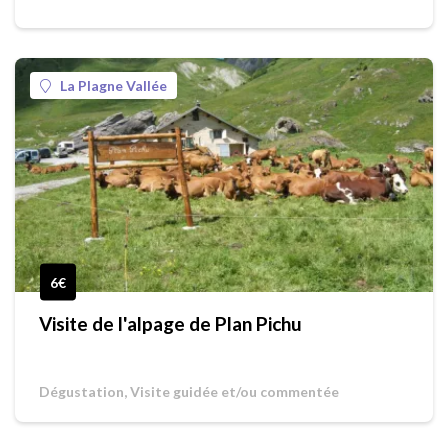
La Plagne Vallée
6€
Visite de l'alpage de Plan Pichu
Dégustation, Visite guidée et/ou commentée