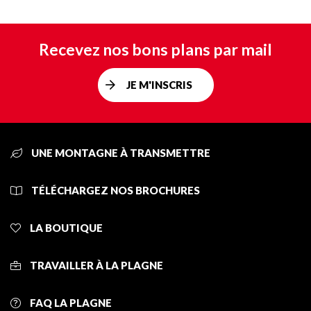
Recevez nos bons plans par mail
JE M'INSCRIS
UNE MONTAGNE À TRANSMETTRE
TÉLÉCHARGEZ NOS BROCHURES
LA BOUTIQUE
TRAVAILLER À LA PLAGNE
FAQ LA PLAGNE