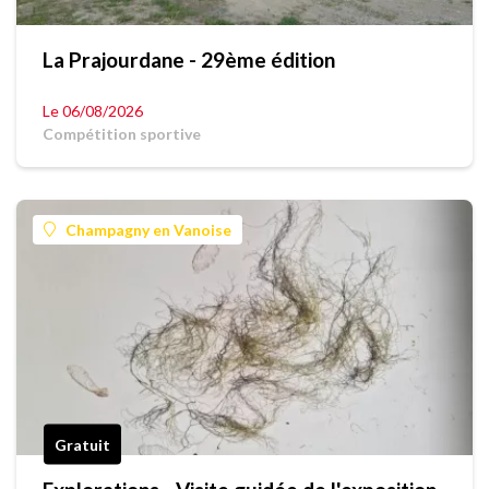
La Prajourdane - 29ème édition
Le 06/08/2026
Compétition sportive
Champagny en Vanoise
Gratuit