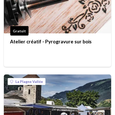
Gratuit
Atelier créatif - Pyrogravure sur bois
La Plagne Vallée