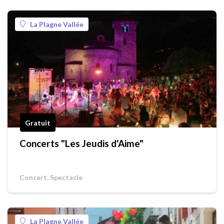
La Plagne Vallée
Gratuit
Concerts "Les Jeudis d'Aime"
Concert, Spectacle
La Plagne Vallée