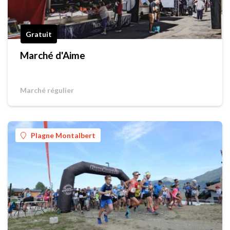
Gratuit
Marché d'Aime
Marché régulier
Plagne Montalbert