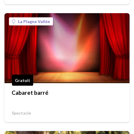
La Plagne Vallée
Gratuit
Cabaret barré
Spectacle