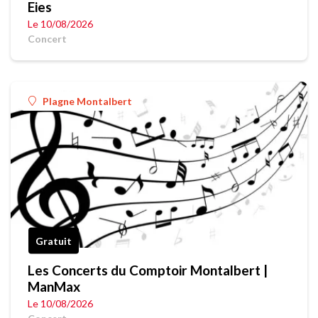
Eies
Le 10/08/2026
Concert
Plagne Montalbert
Gratuit
Les Concerts du Comptoir Montalbert |
ManMax
Le 10/08/2026