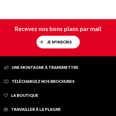
Recevez nos bons plans par mail
JE M'INSCRIS
UNE MONTAGNE À TRANSMETTRE
TÉLÉCHARGEZ NOS BROCHURES
LA BOUTIQUE
TRAVAILLER À LA PLAGNE